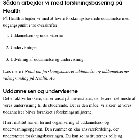
Sådan arbejder vi med forskningsbasering på
Health
På Health arbejder vi med at levere forskningsbaserede uddannelse med
udgangspunkt i tre overskrifter:
Uddannelsen og underviserne
Undervisningen
Udvikling af uddannelse og undervisning
Læs mere i
Notat om forskningsbaseret uddannelse og uddannelsernes
videngrundlag på Health, AU
Uddannelsen og underviserne
Det er aktive forskere, der er ansat på universitetet, der leverer det meste af
vores undervisning til de studerende. Det er den måde, vi sikrer, at vores
uddannelser bliver forankret i forskningsmiljøerne.
Hvert institut har en formel organisering af uddannelses- og
undervisningsopgaven. Den rummer en klar ansvarsfordeling, der
understøtter forskningsbaseringen. Du kan se institutternes rolle og