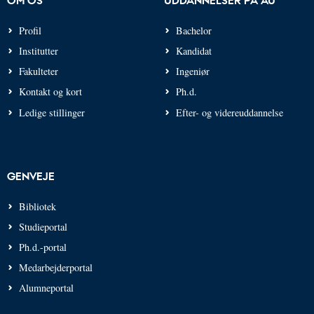
Profil
Bachelor
Institutter
Kandidat
Fakulteter
Ingeniør
Kontakt og kort
Ph.d.
Ledige stillinger
Efter- og videreuddannelse
GENVEJE
Bibliotek
Studieportal
Ph.d.-portal
Medarbejderportal
Alumneportal