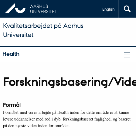
English
Kvalitetsarbejdet på Aarhus
Universitet
Health
Forskningsbasering/Vid
Formål
Formålet med vores arbejde på Health inden for dette område er at kunne
levere uddannelser med rod i dyb, forskningsbaseret faglighed, og baseret
på den nyeste viden inden for området.